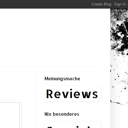
Meinungsmache
Nix besonderes