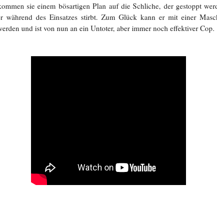
, kommen sie einem bösartigen Plan auf die Schliche, der gestoppt we
er während des Einsatzes stirbt. Zum Glück kann er mit einer Masc
werden und ist von nun an ein Untoter, aber immer noch effektiver Cop.